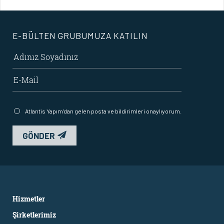
E-BÜLTEN GRUBUMUZA KATILIN
Atlantis Yapım’dan gelen posta ve bildirimleri onaylıyorum.
GÖNDER
Hizmetler
Şirketlerimiz