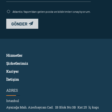
Atlantis Yapım’dan gelen posta ve bildirimleri onaylıyorum.
GÖNDER
Hizmetler
Şirketlerimiz
Kariyer
İletişim
ADRES
İstanbul
Ayazağa Mah. Azerbaycan Cad. 1B Blok No:3B Kat:25 İç kapı